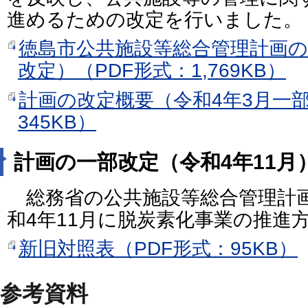
進めるための改定を行いました。
徳島市公共施設等総合管理計画の
改定）（PDF形式：1,769KB）
計画の改定概要（令和4年3月一部
345KB）
計画の一部改定（令和4年11月
総務省の公共施設等総合管理計
和4年11月に脱炭素化事業の推進
新旧対照表（PDF形式：95KB）
参考資料