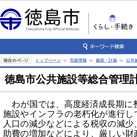
この
トップページ
市政情報
施策・計画
公共
徳島市公共施設等総合管理
わが国では、高度経済成長期に
施設やインフラの老朽化が進行し
人口の減少などによる税収の減少
助費の増加などにより、厳しい財