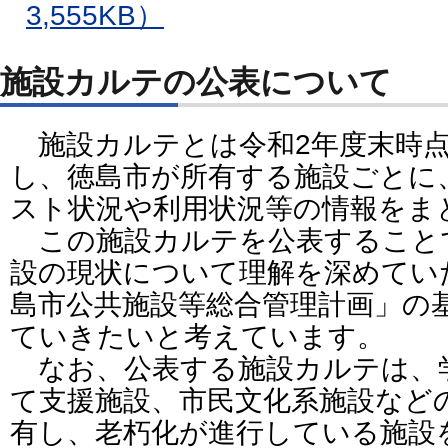
3,555KB）
施設カルテの公表について
施設カルテとは令和2年度末時点
し、徳島市が所有する施設ごとに
スト状況や利用状況等の情報をま
この施設カルテを公表すること
設の現状について理解を深めてい
島市公共施設等総合管理計画」の
ていきたいと考えています。
なお、公表する施設カルテは、
て支援施設、市民文化系施設など
有し、老朽化が進行している施設