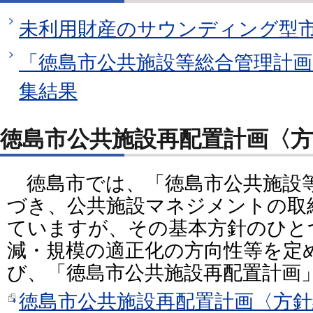
未利用財産のサウンディング型
「徳島市公共施設等総合管理計
集結果
徳島市公共施設再配置計画〈方
徳島市では、「徳島市公共施設
づき、公共施設マネジメントの取
ていますが、その基本方針のひと
減・規模の適正化の方向性等を定
び、「徳島市公共施設再配置計画
徳島市公共施設再配置計画〈方針