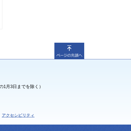
の1月3日までを除く）
アクセシビリティ