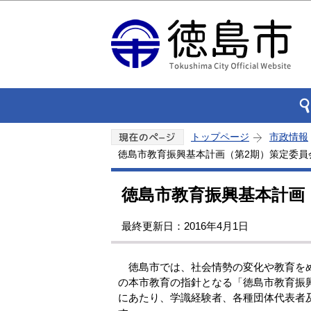
トップページ
市政情報
徳島市教育振興基本計画（第2期）策定委員
徳島市教育振興基本計画
最終更新日：2016年4月1日
徳島市では、社会情勢の変化や教育をめぐ
の本市教育の指針となる「徳島市教育振
にあたり、学識経験者、各種団体代表者