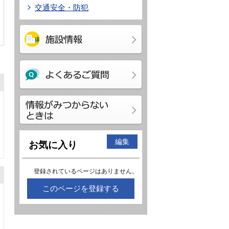
交通安全・防犯
編集
お気に入り
登録されているページはありません。
このページを登録する