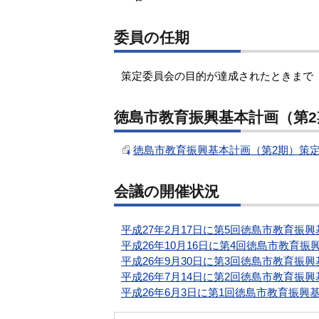
委員の任期
策定委員会の目的が達成されたときまで
徳島市教育振興基本計画（第
徳島市教育振興基本計画（第2期）策定
会議の開催状況
平成27年2月17日に第5回徳島市教育振
平成26年10月16日に第4回徳島市教育
平成26年9月30日に第3回徳島市教育振
平成26年7月14日に第2回徳島市教育振
平成26年6月3日に第1回徳島市教育振