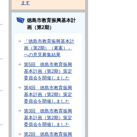
ます
徳島市教育振興基本計
画（第2期）
「徳島市教育振興基本計
画（第2期）（素案）」
への意見募集結果
第5回 徳島市教育振興
基本計画（第2期）策定
委員会を開催しました
第4回 徳島市教育振興
基本計画（第2期）策定
委員会を開催しました
第3回 徳島市教育振興
基本計画（第2期）策定
委員会を開催しました
第2回 徳島市教育振興