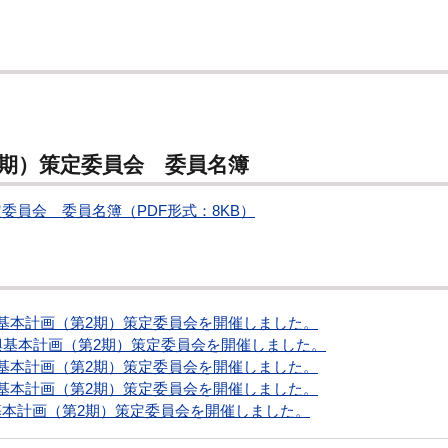
2期）策定委員会 委員名簿
委員会 委員名簿（PDF形式：8KB）
興基本計画（第2期）策定委員会を開催しました。
振興基本計画（第2期）策定委員会を開催しました。
興基本計画（第2期）策定委員会を開催しました。
興基本計画（第2期）策定委員会を開催しました。
興基本計画（第2期）策定委員会を開催しました。