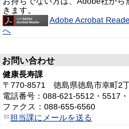
お持ちでない方は、Adobe社か
きます。
Adobe Acrobat R
へ
お問い合わせ
健康長寿課
〒770-8571 徳島県徳島市幸町
電話番号：088-621-5512・5517・
ファクス：088-655-6560
担当課にメールを送る