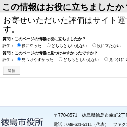
この情報はお役に立ちましたか
お寄せいただいた評価はサイト運
す。
質問：このページの情報は役に立ちましたか？
評価：
役に立った
どちらともいえない
役に立たない
質問：このページの情報は見つけやすかったですか？
評価：
見つけやすかった
どちらともいえない
見つけに
〒770-8571 徳島県徳島市幸町2丁
電話：088-621-5111（代表） ファクス：