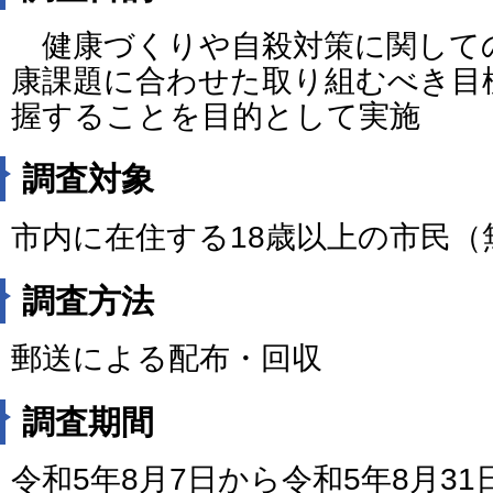
健康づくりや自殺対策に関して
康課題に合わせた取り組むべき目
握することを目的として実施
調査対象
市内に在住する18歳以上の市民（
調査方法
郵送による配布・回収
調査期間
令和5年8月7日から令和5年8月31