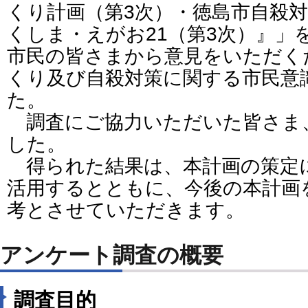
くり計画（第3次）・徳島市自殺対
くしま・えがお21（第3次）』」
市民の皆さまから意見をいただく
くり及び自殺対策に関する市民意
た。
調査にご協力いただいた皆さま
した。
得られた結果は、本計画の策定
活用するとともに、今後の本計画
考とさせていただきます。
アンケート調査の概要
調査目的