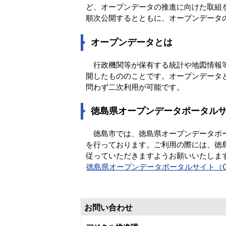
ど、オープンデータの推進に向けた取組
順次公開するとともに、オープンデータ
オープンデータとは
行政機関等が保有する統計や地図情報等
開したもののことです。オープンデータ
問わず二次利用が可能です。
徳島県オープンデータポータルサイト（
徳島市では、徳島県オープンデータポータル
を行っております。ご利用の際には、徳島県
従っていただきますようお願いいたしま
徳島県オープンデータポータルサイト（Our
お問い合わせ