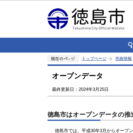
トップページ
市政情報
オープンデータ
最終更新日：2024年3月25日
徳島市はオープンデータの推
徳島市では、平成30年3月からオープ