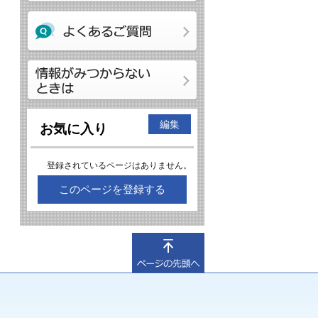
編集
お気に入り
登録されているページはありません。
このページを登録する