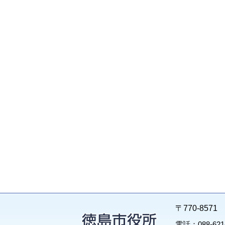
〒770-85
電話：088-62