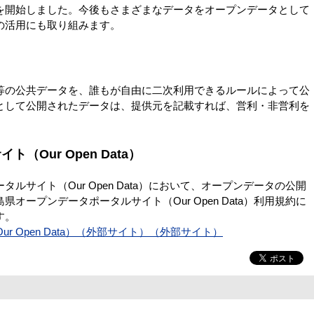
を開始しました。今後もさまざまなデータをオープンデータとして
の活用にも取り組みます。
の公共データを、誰もが自由に二次利用できるルールによって公
として公開されたデータは、提供元を記載すれば、営利・非営利を
Our Open Data）
サイト（Our Open Data）において、オープンデータの公開
オープンデータポータルサイト（Our Open Data）利用規約に
す。
 Open Data）（外部サイト）（外部サイト）