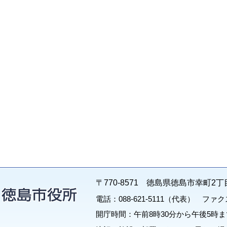
〒770-8571 徳島県徳島市幸町2丁
電話：088-621-5111（代表） ファクス：
開庁時間：午前8時30分から午後5時ま