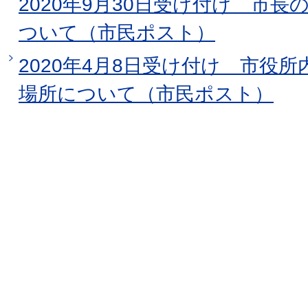
2020年9月30日受け付け 市
ついて（市民ポスト）
2020年4月8日受け付け 市役
場所について（市民ポスト）