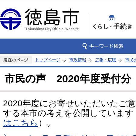
この
トップページ
市政情報
広報・広聴
市民
市民の声 2020年度受付分
2020年度にお寄せいただいたご
する本市の考えを公開しています
はこちら
）。