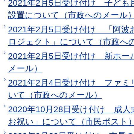
2021年2月5日受け付け 子ど
設置について（市政へのメール
2021年2月5日受け付け 「阿
ロジェクト」について（市政へ
2021年2月5日受け付け 新ホ
メール）
2021年2月4日受け付け ファ
いて（市政へのメール）
2020年10月28日受け付け 
お祝い」について（市民ポスト