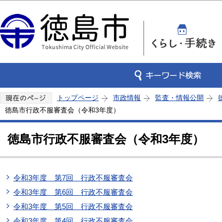
この
トップページ
市政情報
監査・情報公開
徳島市行政不服審査会（令和3年度）
徳島市行政不服審査会（令和3年度）
令和3年度 第7回 行政不服審査会
令和3年度 第6回 行政不服審査会
令和3年度 第5回 行政不服審査会
令和3年度 第4回 行政不服審査会