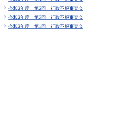
令和3年度 第3回 行政不服審査会
令和3年度 第2回 行政不服審査会
令和3年度 第1回 行政不服審査会