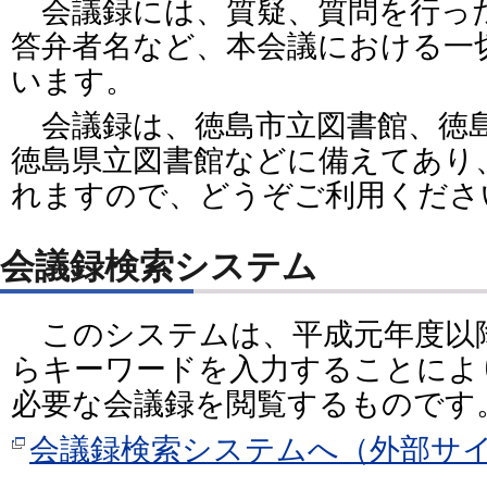
会議録には、質疑、質問を行っ
答弁者名など、本会議における一
います。
会議録は、徳島市立図書館、徳島
徳島県立図書館などに備えてあり
れますので、どうぞご利用くださ
会議録検索システム
このシステムは、平成元年度以
らキーワードを入力することによ
必要な会議録を閲覧するものです
会議録検索システムへ（外部サ