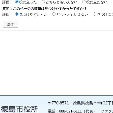
評価：
役に立った
どちらともいえない
役に立たない
質問：このページの情報は見つけやすかったですか？
評価：
見つけやすかった
どちらともいえない
見つけに
〒770-8571 徳島県徳島市幸町2丁
電話：088-621-5111（代表） ファクス：