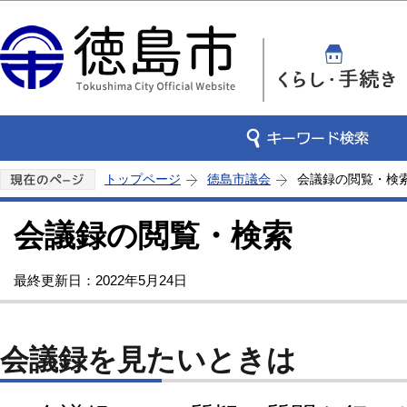
この
トップページ
徳島市議会
会議録の閲覧・検
会議録の閲覧・検索
最終更新日：2022年5月24日
会議録を見たいときは