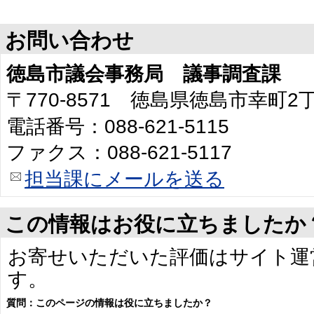
お問い合わせ
徳島市議会事務局 議事調査課
〒770-8571 徳島県徳島市幸町
電話番号：088-621-5115
ファクス：088-621-5117
担当課にメールを送る
この情報はお役に立ちましたか
お寄せいただいた評価はサイト運
す。
質問：このページの情報は役に立ちましたか？