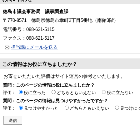
徳島市議会事務局 議事調査課
〒770-8571 徳島県徳島市幸町2丁目5番地（南館3階）
電話番号：088-621-5115
ファクス：088-621-5117
担当課にメールを送る
この情報はお役に立ちましたか？
お寄せいただいた評価はサイト運営の参考といたします。
質問：このページの情報は役に立ちましたか？
評価：
役に立った
どちらともいえない
役に立たない
質問：このページの情報は見つけやすかったですか？
評価：
見つけやすかった
どちらともいえない
見つけに