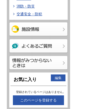
消防・防災
交通安全・防犯
編集
お気に入り
登録されているページはありません。
このページを登録する