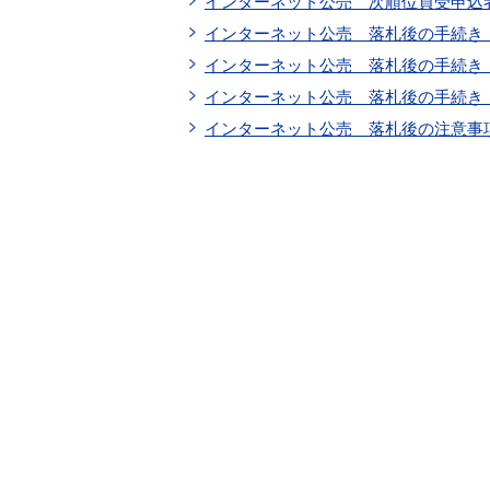
インターネット公売 次順位買受申込
インターネット公売 落札後の手続き
インターネット公売 落札後の手続き
インターネット公売 落札後の手続き
インターネット公売 落札後の注意事