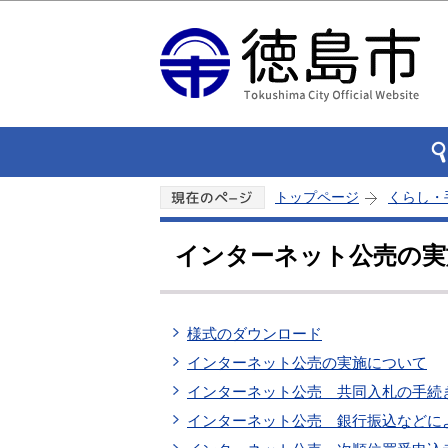
トップページ
くらし・
インターネット公売の実
様式のダウンロード
インターネット公売の実施について
インターネット公売 共同入札の手続
インターネット公売 銀行振込などに