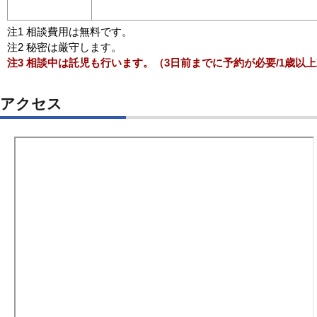
注1 相談費用は無料です。
注2 秘密は厳守します。
注3 相談中は託児も行います。（3日前までに予約が必要/1歳以上
アクセス