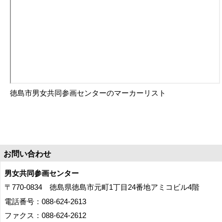
徳島市男女共同参画センターのマーカーリスト
お問い合わせ
男女共同参画センター
〒770-0834 徳島県徳島市元町1丁目24番地アミコビル4階
電話番号：088-624-2613
ファクス：088-624-2612