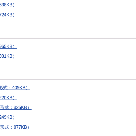
38KB）
24KB）
65KB）
31KB）
式：409KB）
20KB）
形式：925KB）
49KB）
形式：877KB）