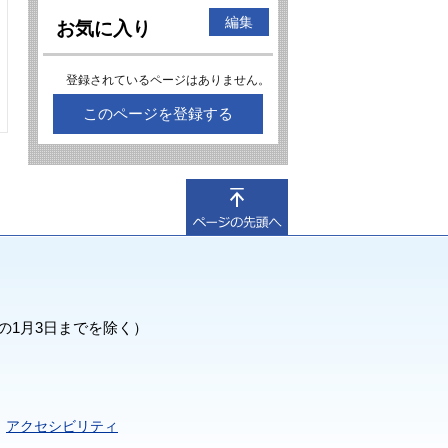
編集
お気に入り
登録されているページはありません。
このページを登録する
の1月3日までを除く）
アクセシビリティ