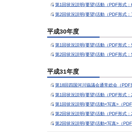
第1回状況説明(要望)活動（PDF形式：6
第2回状況説明(要望)活動（PDF形式：7
平成30年度
第1回状況説明(要望)活動（PDF形式：9
第2回状況説明(要望)活動（PDF形式：9
平成31年度
第18回四国河川協議会通常総会（PDF形
第1回状況説明(要望)活動（PDF形式：2
第1回状況説明(要望)活動<写真>（PDF
第2回状況説明(要望)活動（PDF形式：2
第2回状況説明(要望)活動<写真>（PDF