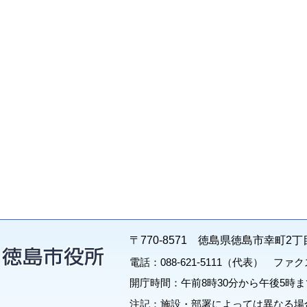
〒770-8571 徳島県徳島市幸町2丁
電話：088-621-5111（代表） ファクス：
開庁時間：午前8時30分から午後5時ま
注記：施設・部署によっては異なる場