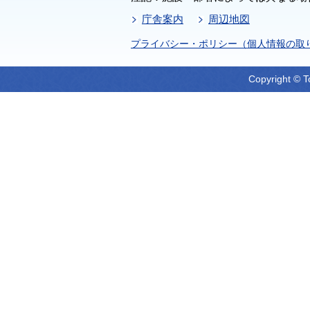
庁舎案内
周辺地図
プライバシー・ポリシー（個人情報の取
Copyright © T