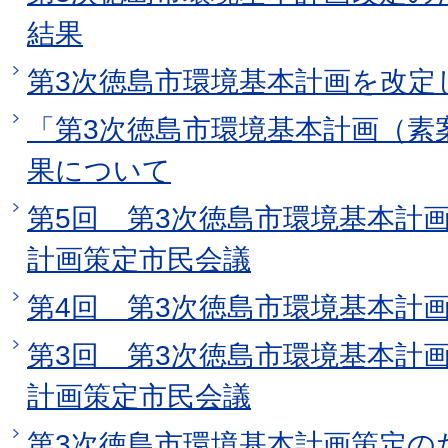
結果
第3次徳島市環境基本計画を改定
「第3次徳島市環境基本計画（素
果について
第5回 第3次徳島市環境基本計
計画策定市民会議
第4回 第3次徳島市環境基本計
第3回 第3次徳島市環境基本計
計画策定市民会議
第3次徳島市環境基本計画策定の