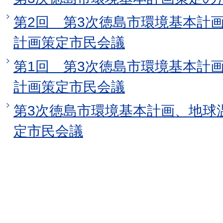
第2回 第3次徳島市環境基本計
計画策定市民会議
第1回 第3次徳島市環境基本計
計画策定市民会議
第3次徳島市環境基本計画、地球
定市民会議