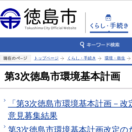
この
トップページ
くらし・手続き
環境・衛生
第3次徳島市環境基本計画
「第3次徳島市環境基本計画－改
意見募集結果
第3次徳島市環境基本計画改定の