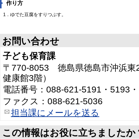
作り方
1．ゆでた豆腐をすりつぶす。
お問い合わせ
子ども保育課
〒770-8053 徳島県徳島市沖浜
健康館3階）
電話番号：088-621-5191・5193・
ファクス：088-621-5036
担当課にメールを送る
この情報はお役に立ちましたか