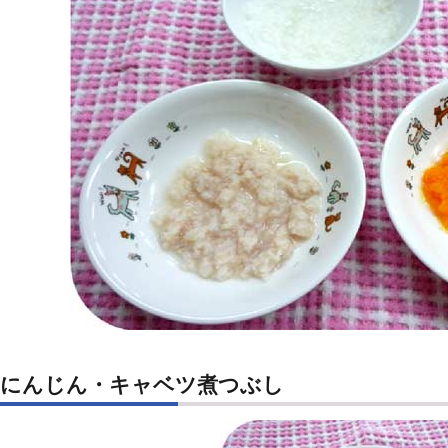
にんじん・キャベツ煮つぶし