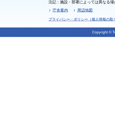
注記：施設・部署によっては異なる場
庁舎案内
周辺地図
プライバシー・ポリシー（個人情報の取
Copyright © T