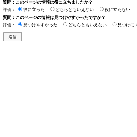
質問：このページの情報は役に立ちましたか？
評価：
役に立った
どちらともいえない
役に立たない
質問：このページの情報は見つけやすかったですか？
評価：
見つけやすかった
どちらともいえない
見つけに