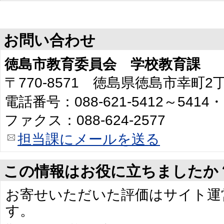
お問い合わせ
徳島市教育委員会 学校教育課
〒770-8571 徳島県徳島市幸町
電話番号：088-621-5412～5414・
ファクス：088-624-2577
担当課にメールを送る
この情報はお役に立ちましたか
お寄せいただいた評価はサイト運
す。