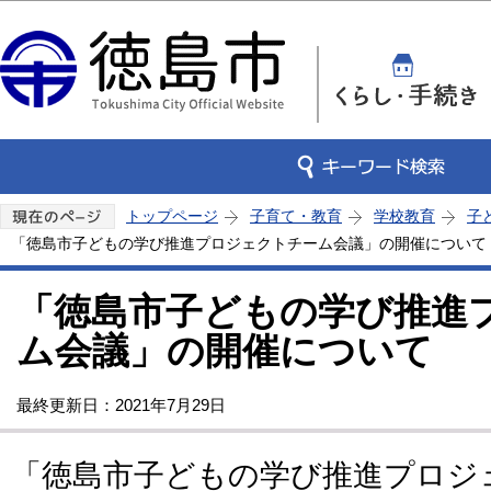
この
トップページ
子育て・教育
学校教育
子
「徳島市子どもの学び推進プロジェクトチーム会議」の開催について
「徳島市子どもの学び推進
ム会議」の開催について
最終更新日：2021年7月29日
「徳島市子どもの学び推進プロジ