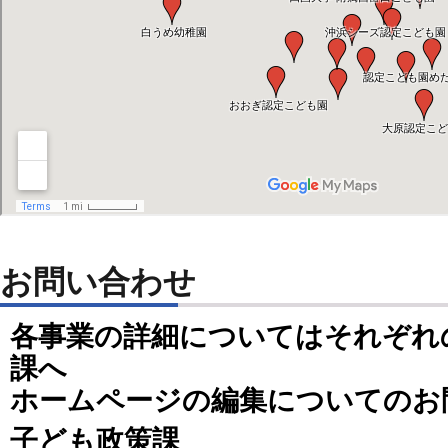
お問い合わせ
各事業の詳細についてはそれぞれ
課へ
ホームページの編集についてのお
子ども政策課