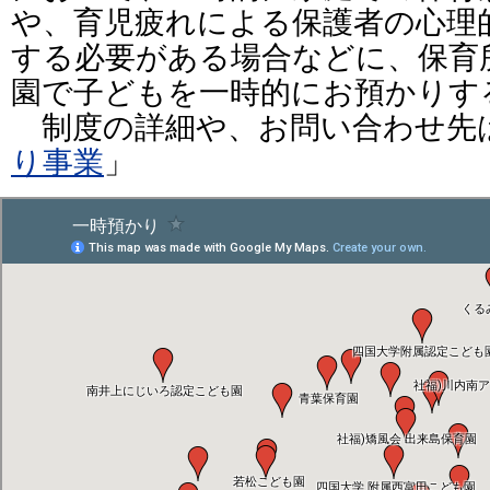
や、育児疲れによる保護者の心理
する必要がある場合などに、保育
園で子どもを一時的にお預かりす
制度の詳細や、お問い合わせ先
り事業
」