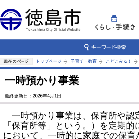
この
トップページ
子育て・教育
こどこみゅ！
一時預かり事業
最終更新日：2026年4月1日
一時預かり事業は、保育所や認
「保育所等」という。）を定期的
において、一時的に家庭での保育