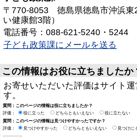
〒770-8053 徳島県徳島市沖浜
い健康館3階）
電話番号：088-621-5240・5244
子ども政策課にメールを送る
この情報はお役に立ちましたか
お寄せいただいた評価はサイト運
す。
質問：このページの情報は役に立ちましたか？
評価：
役に立った
どちらともいえない
役に立たない
質問：このページの情報は見つけやすかったですか？
評価：
見つけやすかった
どちらともいえない
見つけに