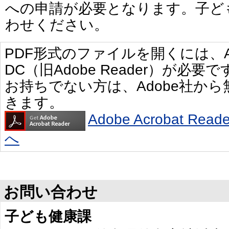
への申請が必要となります。子ど
わせください。
PDF形式のファイルを開くには、Adobe 
DC（旧Adobe Reader）が必要で
お持ちでない方は、Adobe社か
きます。
Adobe Acrobat R
へ
お問い合わせ
子ども健康課