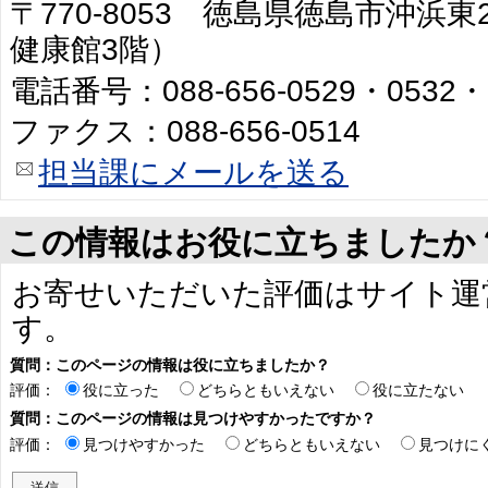
〒770-8053 徳島県徳島市沖浜
健康館3階）
電話番号：088-656-0529・0532・
ファクス：088-656-0514
担当課にメールを送る
この情報はお役に立ちましたか
お寄せいただいた評価はサイト運
す。
質問：このページの情報は役に立ちましたか？
評価：
役に立った
どちらともいえない
役に立たない
質問：このページの情報は見つけやすかったですか？
評価：
見つけやすかった
どちらともいえない
見つけに