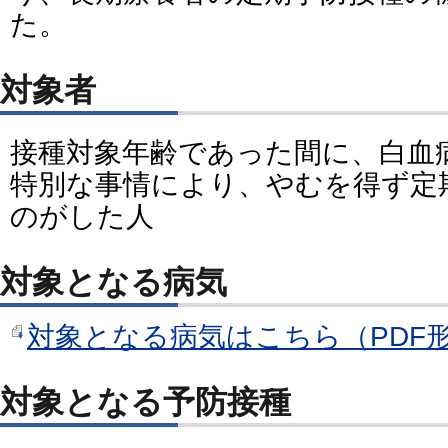
た。
対象者
接種対象年齢であった間に、白血
特別な事情により、やむを得ず定
のがした人
対象となる病気
対象となる病気はこちら（PDF形
対象となる予防接種