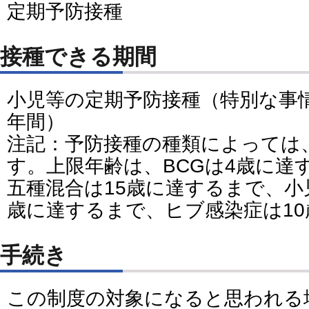
定期予防接種
接種できる期間
小児等の定期予防接種（特別な事
年間）
注記：予防接種の種類によっては
す。上限年齢は、BCGは4歳に達
五種混合は15歳に達するまで、小
歳に達するまで、ヒブ感染症は1
手続き
この制度の対象になると思われる