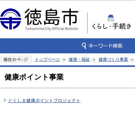
この
トップページ
健康・福祉
健康づくり事業
健康ポイント事業
とくしま健康ポイントプロジェクト