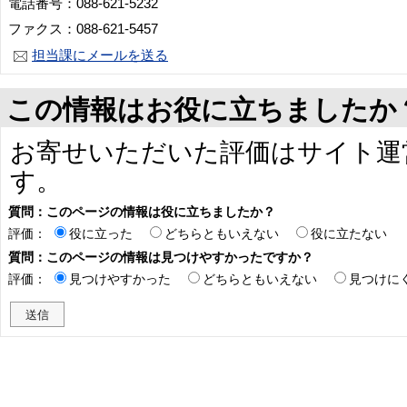
電話番号：088-621-5232
ファクス：088-621-5457
担当課にメールを送る
この情報はお役に立ちましたか
お寄せいただいた評価はサイト運
す。
質問：このページの情報は役に立ちましたか？
評価：
役に立った
どちらともいえない
役に立たない
質問：このページの情報は見つけやすかったですか？
評価：
見つけやすかった
どちらともいえない
見つけに