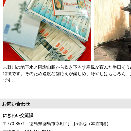
吉野川の地下水と阿讃山脈から吹き下ろす寒風が育んだ半田そう
特徴です。そのため適度な歯応えが楽しめ、冷やしはもちろん、
です。
お問い合わせ
にぎわい交流課
〒770-8571 徳島県徳島市幸町2丁目5番地（本館3階）