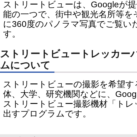
ストリートビューは、Googleが提
能の一つで、街中や観光名所等を
に360度のパノラマ写真でご覧い
す。
ストリートビュートレッカー
ムについて
ストリートビューの撮影を希望す
体、大学、研究機関などに、Goog
ストリートビュー撮影機材「トレ
出すプログラムです。