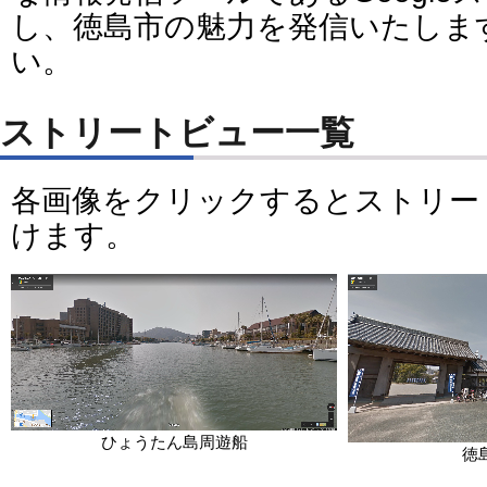
し、徳島市の魅力を発信いたしま
い。
ストリートビュー一覧
各画像をクリックするとストリー
けます。
ひょうたん島周遊船
徳