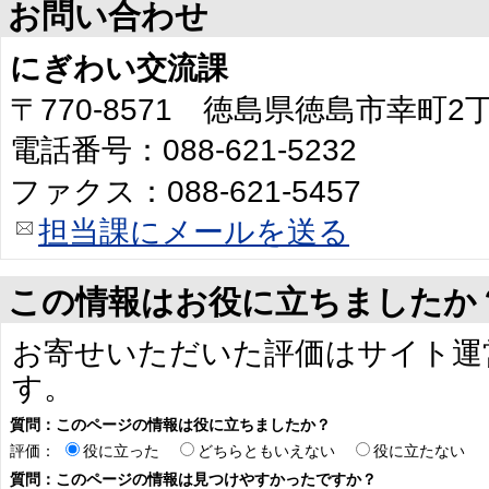
お問い合わせ
にぎわい交流課
〒770-8571 徳島県徳島市幸町
電話番号：088-621-5232
ファクス：088-621-5457
担当課にメールを送る
この情報はお役に立ちましたか
お寄せいただいた評価はサイト運
す。
質問：このページの情報は役に立ちましたか？
評価：
役に立った
どちらともいえない
役に立たない
質問：このページの情報は見つけやすかったですか？