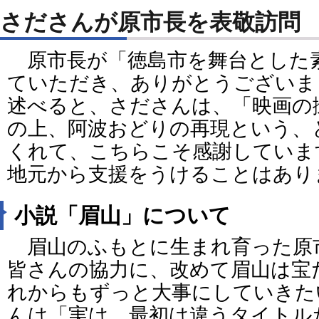
さださんが原市長を表敬訪問
原市長が「徳島市を舞台とした
ていただき、ありがとうございま
述べると、さださんは、「映画の
の上、阿波おどりの再現という、
くれて、こちらこそ感謝していま
地元から支援をうけることはあり
小説「眉山」について
眉山のふもとに生まれ育った原
皆さんの協力に、改めて眉山は宝
れからもずっと大事にしていきた
んは「実は、最初は違うタイトル