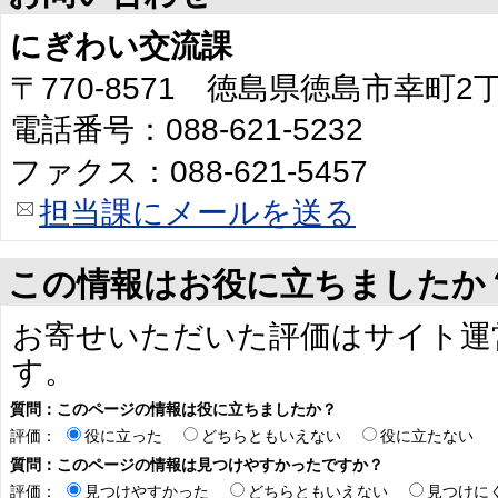
にぎわい交流課
〒770-8571 徳島県徳島市幸町
電話番号：088-621-5232
ファクス：088-621-5457
担当課にメールを送る
この情報はお役に立ちましたか
お寄せいただいた評価はサイト運
す。
質問：このページの情報は役に立ちましたか？
評価：
役に立った
どちらともいえない
役に立たない
質問：このページの情報は見つけやすかったですか？
評価：
見つけやすかった
どちらともいえない
見つけに