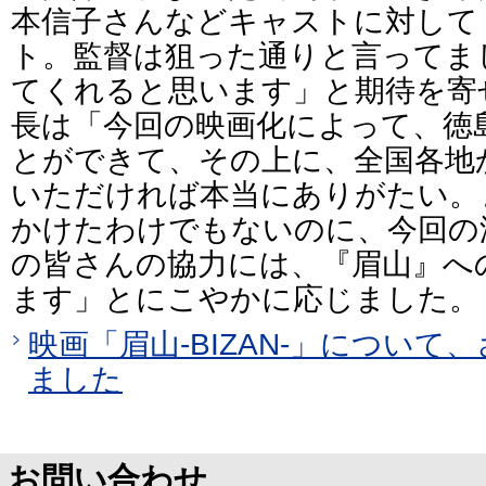
本信子さんなどキャストに対して
ト。監督は狙った通りと言ってま
てくれると思います」と期待を寄
長は「今回の映画化によって、徳
とができて、その上に、全国各地
いただければ本当にありがたい。
かけたわけでもないのに、今回の
の皆さんの協力には、『眉山』へ
ます」とにこやかに応じました。
映画「眉山-BIZAN-」につい
ました
お問い合わせ