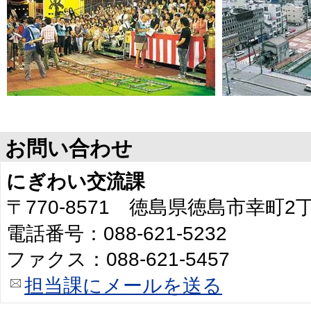
お問い合わせ
にぎわい交流課
〒770-8571 徳島県徳島市幸町
電話番号：088-621-5232
ファクス：088-621-5457
担当課にメールを送る