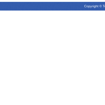
Copyright © T