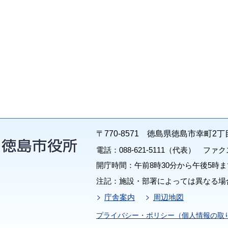
〒770-8571 徳島県徳島市幸町2丁
電話：088-621-5111（代表） ファクス：
開庁時間：午前8時30分から午後5時ま
注記：施設・部署によっては異なる場
庁舎案内
周辺地図
プライバシー・ポリシー（個人情報の取