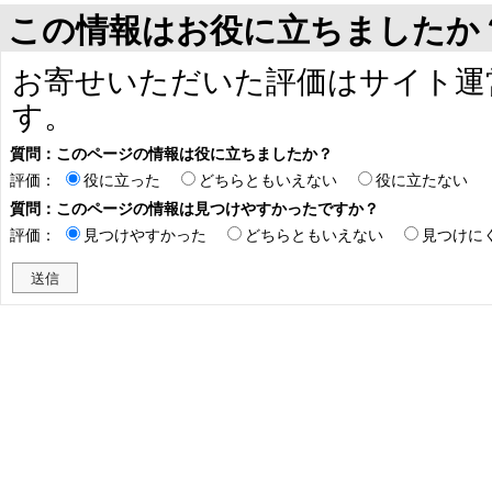
この情報はお役に立ちましたか
お寄せいただいた評価はサイト運
す。
質問：このページの情報は役に立ちましたか？
評価：
役に立った
どちらともいえない
役に立たない
質問：このページの情報は見つけやすかったですか？
評価：
見つけやすかった
どちらともいえない
見つけに