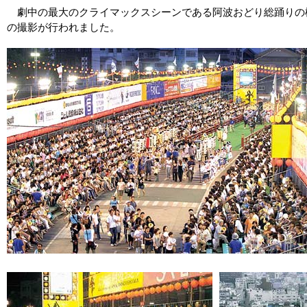
劇中の最大のクライマックスシーンである阿波おどり総踊りの
の撮影が行われました。