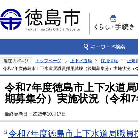
この
トップページ
上下水道局
採用情報
正規
令和7年度徳島市上下水道局職員採用試験（後期募集分）実施状況（令和
令和7年度徳島市上下水道局
期募集分）実施状況（令和7年
最終更新日：2025年10月17日
令和7年度徳島市上下水道局職員