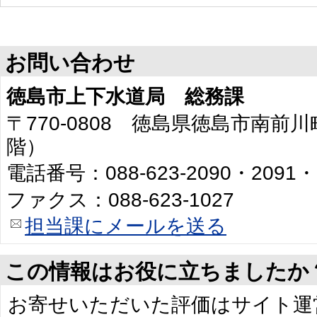
お問い合わせ
徳島市上下水道局 総務課
〒770-0808 徳島県徳島市南前川
階）
電話番号：088-623-2090・2091・
ファクス：088-623-1027
担当課にメールを送る
この情報はお役に立ちましたか
お寄せいただいた評価はサイト運