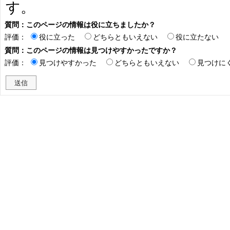
す。
質問：このページの情報は役に立ちましたか？
評価：
役に立った
どちらともいえない
役に立たない
質問：このページの情報は見つけやすかったですか？
評価：
見つけやすかった
どちらともいえない
見つけに