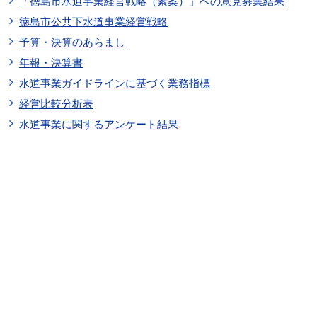
「徳島市水道事業経営戦略（素案）」への意見募集結果
徳島市公共下水道事業経営戦略
予算・決算のあらまし
年報・決算書
水道事業ガイドラインに基づく業務指標
経営比較分析表
水道事業に関するアンケート結果