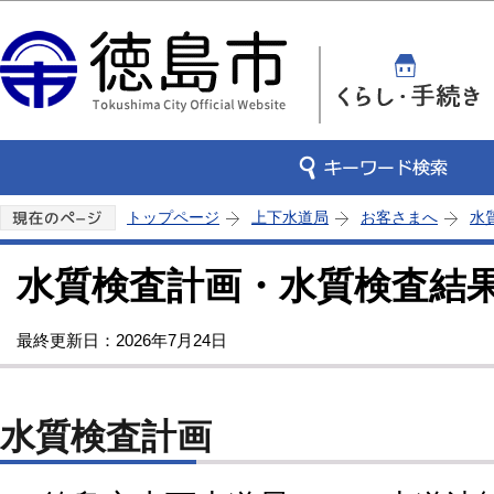
この
トップページ
上下水道局
お客さまへ
水
水質検査計画・水質検査結
最終更新日：2026年7月24日
水質検査計画