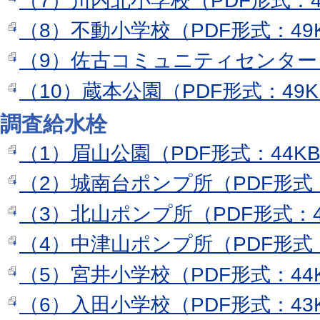
（7）川内北小学校（PDF形式：4
（8）不動小学校（PDF形式：49
（9）佐古コミュニティセンター（
（10）蔵本公園（PDF形式：49K
調査給水栓
（1）眉山公園（PDF形式：44K
（2）城南台ポンプ所（PDF形式：
（3）北山ポンプ所（PDF形式：4
（4）中津山ポンプ所（PDF形式：
（5）宮井小学校（PDF形式：44
（6）入田小学校（PDF形式：43