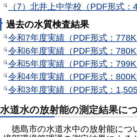
（7）北井上中学校（PDF形式：4
過去の水質検査結果
令和7年度実績（PDF形式：778K
令和6年度実績（PDF形式：780K
令和5年度実績（PDF形式：799K
令和4年度実績（PDF形式：800K
令和3年度実績（PDF形式：1,50
水道水の放射能の測定結果に
徳島市の水道水中の放射能につ