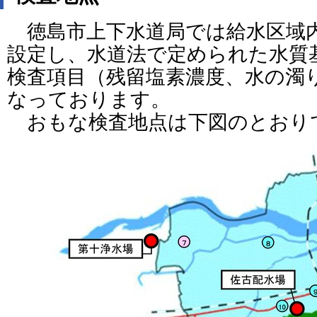
徳島市上下水道局では給水区域
設定し、水道法で定められた水質
検査項目（残留塩素濃度、水の濁
なっております。
おもな検査地点は下図のとおり