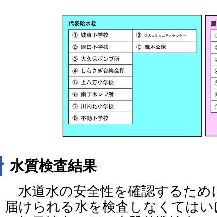
水質検査結果
水道水の安全性を確認するため
届けられる水を検査しなくてはい