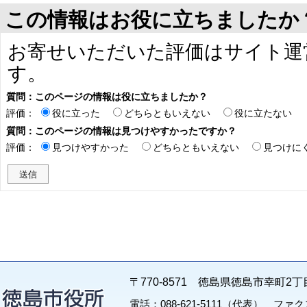
この情報はお役に立ちましたか
お寄せいただいた評価はサイト運
す。
質問：このページの情報は役に立ちましたか？
評価：
役に立った
どちらともいえない
役に立たない
質問：このページの情報は見つけやすかったですか？
評価：
見つけやすかった
どちらともいえない
見つけに
〒770-8571 徳島県徳島市幸町2丁
電話：088-621-5111（代表） ファクス：