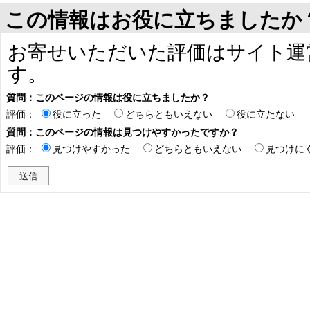
この情報はお役に立ちましたか
お寄せいただいた評価はサイト運
す。
質問：このページの情報は役に立ちましたか？
評価：
役に立った
どちらともいえない
役に立たない
質問：このページの情報は見つけやすかったですか？
評価：
見つけやすかった
どちらともいえない
見つけに