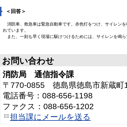
＜回答＞
消防車、救急車は緊急自動車です。赤色灯をつけ、サイレンを
れています。
また、一刻も早く現場に駆けつけるためには、サイレンを鳴ら
お問い合わせ
消防局 通信指令課
〒770-0855 徳島県徳島市新蔵町
電話番号：088-656-1198
ファクス：088-656-1202
担当課にメールを送る