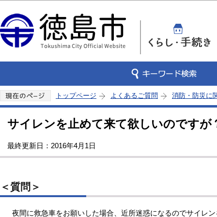
この
トップページ
よくあるご質問
消防・防災に
サイレンを止めて来て欲しいのですが
最終更新日：2016年4月1日
＜質問＞
夜間に救急車をお願いした場合、近所迷惑になるのでサイレン