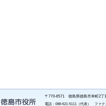
〒770-8571 徳島県徳島市幸町2丁
電話：088-621-5111（代表） ファクス：