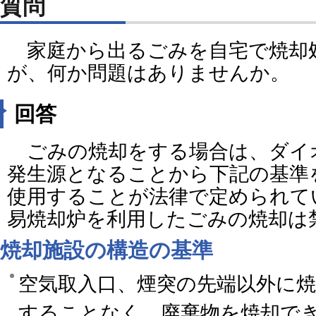
質問
家庭から出るごみを自宅で焼却
が、何か問題はありませんか。
回答
ごみの焼却をする場合は、ダイ
発生源となることから下記の基準
使用することが法律で定められて
易焼却炉を利用したごみの焼却は
焼却施設の構造の基準
空気取入口、煙突の先端以外に
することなく、廃棄物を焼却で