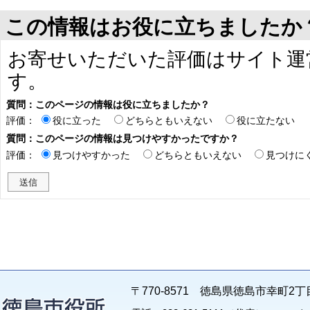
この情報はお役に立ちましたか
お寄せいただいた評価はサイト運
す。
質問：このページの情報は役に立ちましたか？
評価：
役に立った
どちらともいえない
役に立たない
質問：このページの情報は見つけやすかったですか？
評価：
見つけやすかった
どちらともいえない
見つけに
〒770-8571 徳島県徳島市幸町2丁