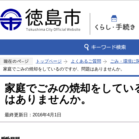
この
トップページ
よくあるご質問
ごみ・環境に
家庭でごみの焼却をしているのですが、問題はありませんか。
家庭でごみの焼却をしてい
はありませんか。
最終更新日：2016年4月1日