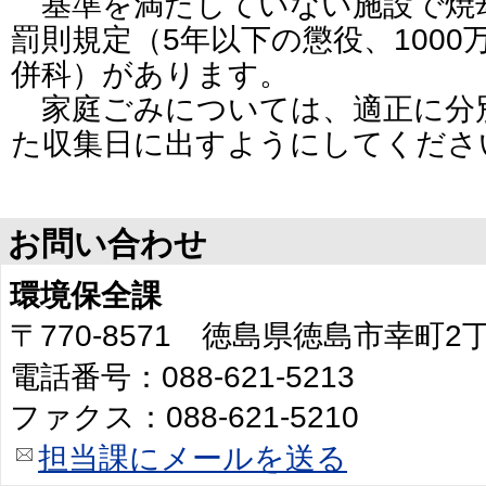
基準を満たしていない施設で焼
罰則規定（5年以下の懲役、100
併科）があります。
家庭ごみについては、適正に分
た収集日に出すようにしてくださ
お問い合わせ
環境保全課
〒770-8571 徳島県徳島市幸町
電話番号：088-621-5213
ファクス：088-621-5210
担当課にメールを送る