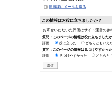
担当課にメールを送る
この情報はお役に立ちましたか？
お寄せいただいた評価はサイト運営の参
質問：このページの情報は役に立ちました
評価：
役に立った
どちらともいえ
質問：このページの情報は見つけやすかっ
評価：
見つけやすかった
どちらと