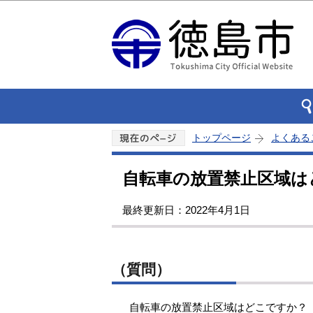
トップページ
よくある
自転車の放置禁止区域は
最終更新日：2022年4月1日
（質問）
自転車の放置禁止区域はどこですか？