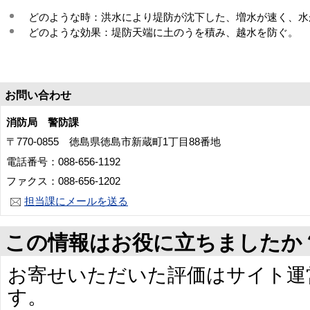
どのような時：洪水により堤防が沈下した、増水が速く、水
どのような効果：堤防天端に土のうを積み、越水を防ぐ。
お問い合わせ
消防局 警防課
〒770-0855 徳島県徳島市新蔵町1丁目88番地
電話番号：088-656-1192
ファクス：088-656-1202
担当課にメールを送る
この情報はお役に立ちましたか
お寄せいただいた評価はサイト運
す。