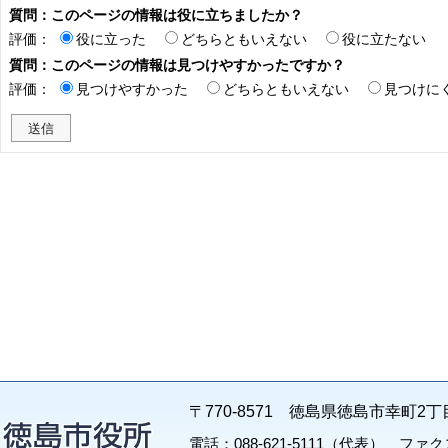
質問：このページの情報は役に立ちましたか？
評価：
役に立った
どちらともいえない
役に立たない
質問：このページの情報は見つけやすかったですか？
評価：
見つけやすかった
どちらともいえない
見つけに
〒770-8571 徳島県徳島市幸町2丁
電話：088-621-5111（代表） ファクス：