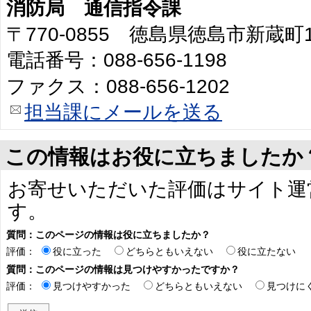
消防局 通信指令課
〒770-0855 徳島県徳島市新蔵町
電話番号：088-656-1198
ファクス：088-656-1202
担当課にメールを送る
この情報はお役に立ちましたか
お寄せいただいた評価はサイト運
す。
質問：このページの情報は役に立ちましたか？
評価：
役に立った
どちらともいえない
役に立たない
質問：このページの情報は見つけやすかったですか？
評価：
見つけやすかった
どちらともいえない
見つけに