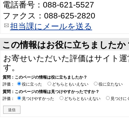
電話番号：088-621-5527
ファクス：088-625-2820
担当課にメールを送る
この情報はお役に立ちましたか
お寄せいただいた評価はサイト運
す。
質問：このページの情報は役に立ちましたか？
評価：
役に立った
どちらともいえない
役に立たない
質問：このページの情報は見つけやすかったですか？
評価：
見つけやすかった
どちらともいえない
見つけに