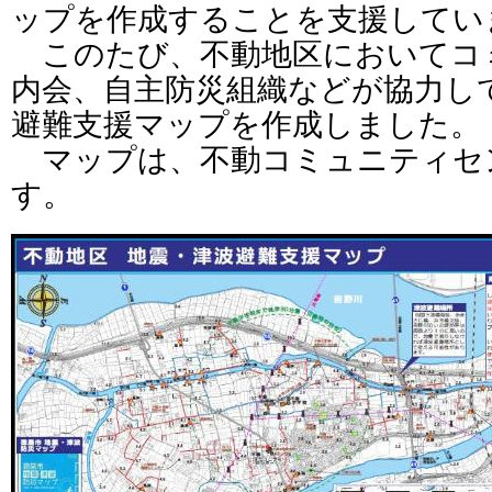
ップを作成することを支援してい
このたび、不動地区においてコ
内会、自主防災組織などが協力し
避難支援マップを作成しました。
マップは、不動コミュニティセ
す。