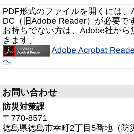
PDF形式のファイルを開くには、Adobe 
DC（旧Adobe Reader）が必要で
お持ちでない方は、Adobe社か
きます。
Adobe Acrobat R
へ
お問い合わせ
防災対策課
〒770-8571
徳島県徳島市幸町2丁目5番地（防