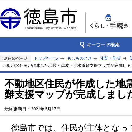
この
トップページ
もしものとき
消防・防災
不動地区住民が作成した地震・津波・洪水避難支援マップが完成しま
不動地区住民が作成した地
難支援マップが完成しまし
最終更新日：2021年6月17日
徳島市では、住民が主体となっ