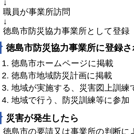
↓
職員が事業所訪問
↓
徳島市防災協力事業所として登録
徳島市防災協力事業所に登録さ
徳島市ホームページに掲載
徳島市地域防災計画に掲載
地域が実施する、災害図上訓練
地域で行う、防災訓練等に参加
災害が発生したら
徳島市の要請又は事業所の判断に