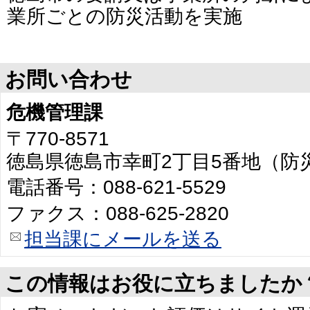
業所ごとの防災活動を実施
お問い合わせ
危機管理課
〒770-8571
徳島県徳島市幸町2丁目5番地（防
電話番号：088-621-5529
ファクス：088-625-2820
担当課にメールを送る
この情報はお役に立ちましたか