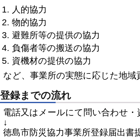
人的協力
物的協力
避難所等の提供の協力
負傷者等の搬送の協力
資機材の提供の協力
など、事業所の実態に応じた地域
登録までの流れ
電話又はメールにて問い合わせ・
↓
徳島市防災協力事業所登録届出書