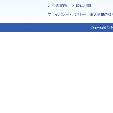
庁舎案内
周辺地図
プライバシー・ポリシー（個人情報の取
Copyright © T