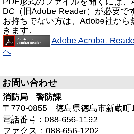
PDF形式のファイルを開くには、Adobe 
DC（旧Adobe Reader）が必要で
お持ちでない方は、Adobe社か
きます。
Adobe Acrobat R
へ
お問い合わせ
消防局 警防課
〒770-0855 徳島県徳島市新蔵町
電話番号：088-656-1192
ファクス：088-656-1202