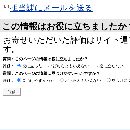
担当課にメールを送る
この情報はお役に立ちましたか
お寄せいただいた評価はサイト運
す。
質問：このページの情報は役に立ちましたか？
評価：
役に立った
どちらともいえない
役に立たない
質問：このページの情報は見つけやすかったですか？
評価：
見つけやすかった
どちらともいえない
見つけに