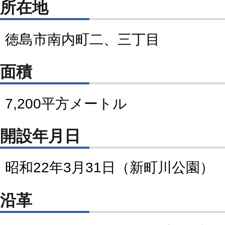
所在地
徳島市南内町二、三丁目
面積
7,200平方メートル
開設年月日
昭和22年3月31日（新町川公園）
沿革