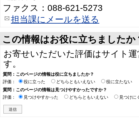
ファクス：088-621-5273
担当課にメールを送る
この情報はお役に立ちましたか
お寄せいただいた評価はサイト運
す。
質問：このページの情報は役に立ちましたか？
評価：
役に立った
どちらともいえない
役に立たない
質問：このページの情報は見つけやすかったですか？
評価：
見つけやすかった
どちらともいえない
見つけに