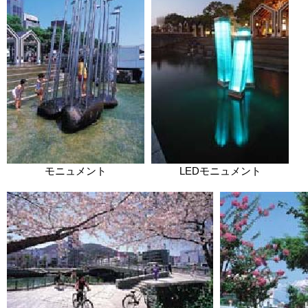
モニュメント
LEDモニュメント