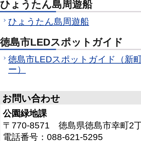
ひょうたん島周遊船
ひょうたん島周遊船
徳島市LEDスポットガイド
徳島市LEDスポットガイド（新町
ー）
お問い合わせ
公園緑地課
〒770-8571 徳島県徳島市幸町
電話番号：088-621-5295