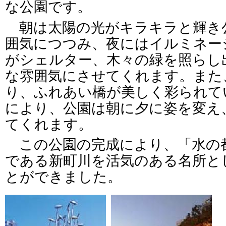
な公園です。
朝は太陽の光がキラキラと輝き
囲気につつみ、夜にはイルミネー
がシェルター、木々の緑を照らし
な雰囲気にさせてくれます。また
り、ふれあい橋が美しく彩られて
により、公園は朝に夕に姿を変え
てくれます。
この公園の完成により、「水の
である新町川を活気のある名所と
とができました。