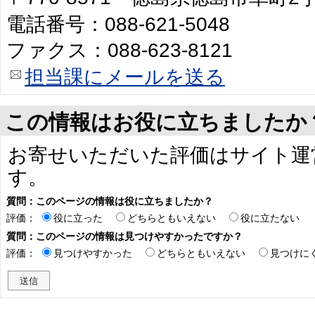
電話番号：088-621-5048
ファクス：088-623-8121
担当課にメールを送る
この情報はお役に立ちましたか
お寄せいただいた評価はサイト運
す。
質問：このページの情報は役に立ちましたか？
評価：
役に立った
どちらともいえない
役に立たない
質問：このページの情報は見つけやすかったですか？
評価：
見つけやすかった
どちらともいえない
見つけに