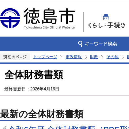
この
トップページ
市政情報
財政
その他
全体財務書類
最終更新日：2026年4月16日
最新の全体財務書類