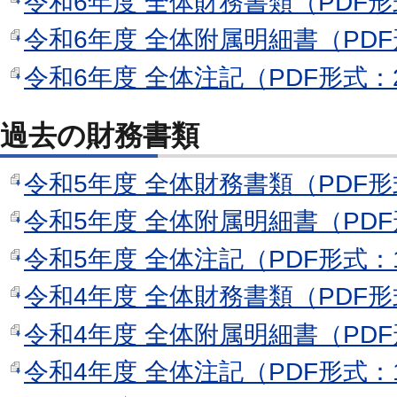
令和6年度 全体財務書類（PDF形
令和6年度 全体附属明細書（PDF
令和6年度 全体注記（PDF形式：2
過去の財務書類
令和5年度 全体財務書類（PDF形
令和5年度 全体附属明細書（PDF
令和5年度 全体注記（PDF形式：1
令和4年度 全体財務書類（PDF形
令和4年度 全体附属明細書（PDF
令和4年度 全体注記（PDF形式：1