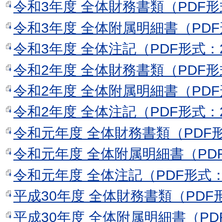
令和3年度 全体財務書類（PDF形
令和3年度 全体附属明細書（PDF
令和3年度 全体注記（PDF形式：2
令和2年度 全体財務書類（PDF形
令和2年度 全体附属明細書（PDF
令和2年度 全体注記（PDF形式：2
令和元年度 全体財務書類（PDF形
令和元年度 全体附属明細書（PDF
令和元年度 全体注記（PDF形式：
平成30年度 全体財務書類（PDF
平成30年度 全体附属明細書（PDF