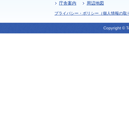
庁舎案内
周辺地図
プライバシー・ポリシー（個人情報の取
Copyright © T