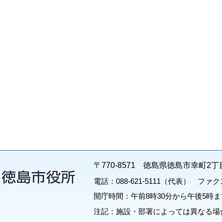
〒770-8571 徳島県徳島市幸町2丁
電話：088-621-5111（代表） ファクス：
開庁時間：午前8時30分から午後5時ま
注記：施設・部署によっては異なる場