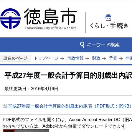
この
トップページ
市政情報
財政
予算
年
平成27年度一般会計予算目的別歳出内
最終更新日：2016年4月6日
平成27年度一般会計予算目的別歳出内訳表（PDF形式：69KB
PDF形式のファイルを開くには、Adobe Acrobat Reader DC（旧
お持ちでない方は、Adobe社から無償でダウンロードできます。