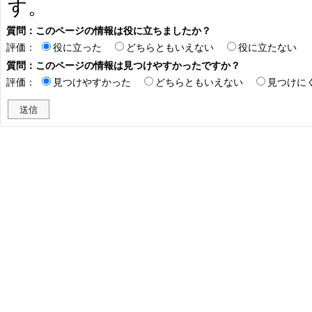
す。
質問：このページの情報は役に立ちましたか？
評価：
役に立った
どちらともいえない
役に立たない
質問：このページの情報は見つけやすかったですか？
評価：
見つけやすかった
どちらともいえない
見つけに