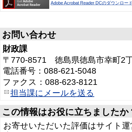
Adobe Acrobat Reader DCのダウンロー
お問い合わせ
財政課
〒770-8571 徳島県徳島市幸町
電話番号：088-621-5048
ファクス：088-623-8121
担当課にメールを送る
この情報はお役に立ちましたか
お寄せいただいた評価はサイト運