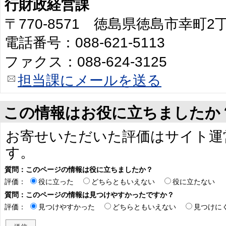
行財政経営課
〒770-8571 徳島県徳島市幸町
電話番号：088-621-5113
ファクス：088-624-3125
担当課にメールを送る
この情報はお役に立ちましたか
お寄せいただいた評価はサイト運
す。
質問：このページの情報は役に立ちましたか？
評価：
役に立った
どちらともいえない
役に立たない
質問：このページの情報は見つけやすかったですか？
評価：
見つけやすかった
どちらともいえない
見つけに