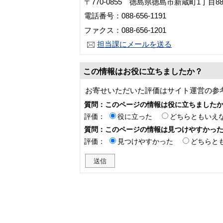
〒770-0855 徳島県徳島市新蔵町1丁目
電話番号：088-656-1191
ファクス：088-656-1201
担当課にメールを送る
この情報はお役に立ちましたか？
お寄せいただいた評価はサイト運営の参
質問：このページの情報は役に立ちました
評価：
役に立った
どちらともいえ
質問：このページの情報は見つけやすかっ
評価：
見つけやすかった
どちらと