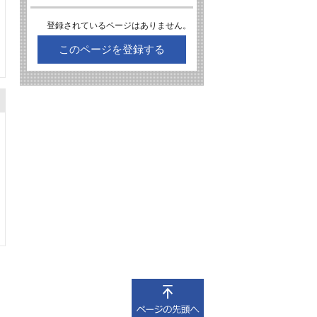
登録されているページはありません。
このページを登録する