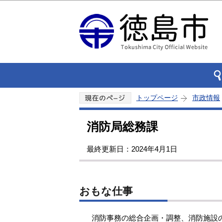
トップページ
市政情報
消防局総務課
最終更新日：2024年4月1日
おもな仕事
消防事務の総合企画・調整、消防施設の