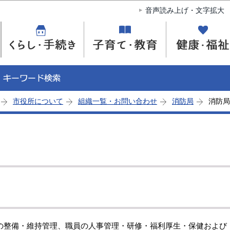
このページの本文へ移動
音声読み上げ・文字拡大
市役所について
組織一覧・お問い合わせ
消防局
消防局
整備・維持管理、職員の人事管理・研修・福利厚生・保健および