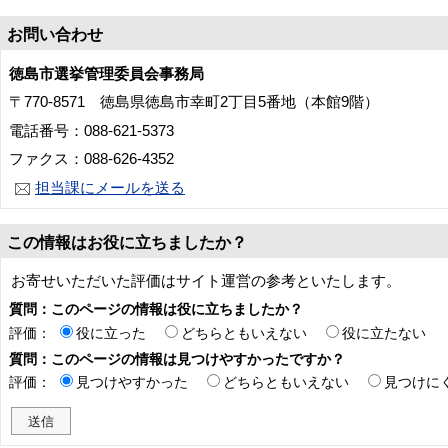
お問い合わせ
徳島市選挙管理委員会事務局
〒770-8571 徳島県徳島市幸町2丁目5番地（本館9階）
電話番号：088-621-5373
ファクス：088-626-4352
担当課にメールを送る
この情報はお役に立ちましたか？
お寄せいただいた評価はサイト運営の参考といたします。
質問：このページの情報は役に立ちましたか？
評価：
役に立った
どちらともいえない
役に立たない
質問：このページの情報は見つけやすかったですか？
評価：
見つけやすかった
どちらともいえない
見つけに