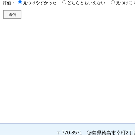
評価：
見つけやすかった
どちらともいえない
見つけに
〒770-8571 徳島県徳島市幸町2丁