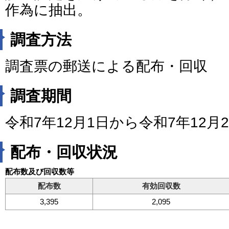
作為に抽出。
調査方法
調査票の郵送による配布・回収
調査期間
令和7年12月1日から令和7年12月
配布・回収状況
配布数及び回収数等
配布数
有効回収数
3,395
2,095