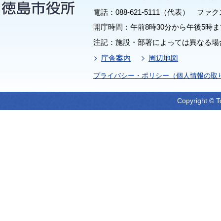
電話：088-621-5111（代表） ファクス：
開庁時間：午前8時30分から午後5時ま
注記：施設・部署によっては異なる場
庁舎案内
周辺地図
プライバシー・ポリシー（個人情報の取
Copyright © T