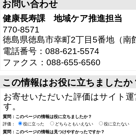
お問い合わせ
健康長寿課 地域ケア推進担当
770-8571
徳島県徳島市幸町2丁目5番地（南
電話番号：088-621-5574
ファクス：088-655-6560
この情報はお役に立ちましたか
お寄せいただいた評価はサイト運
す。
質問：このページの情報は役に立ちましたか？
評価：
役に立った
どちらともいえない
役に立たない
質問：このページの情報は見つけやすかったですか？