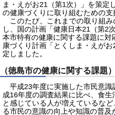
ま・えがお21（第1次）」を策定
の健康づくりに取り組むための支
このたび、これまでの取り組み
し、国の計画「健康日本21（第2
本市特有の健康に関する課題に対
康づくり計画「とくしま・えがお2
定しました。
（徳島市の健康に関する課題
平成23年度に実施した市民意識
成16年度の調査結果に比べ、食
と感じている人が増えているなど
る市民の意識の向上や知識の普及