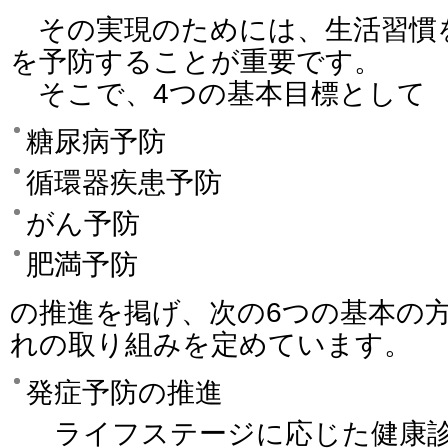
その実現のためには、生活習慣
を予防することが重要です。
そこで、4つの基本目標として
糖尿病予防
循環器疾患予防
がん予防
肥満予防
の推進を掲げ、次の6つの基本の
れの取り組みを定めています。
発症予防の推進
ライフステージに応じた健康診