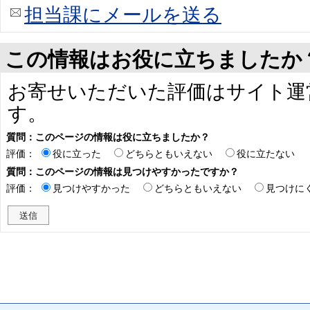
担当課にメールを送る
この情報はお役に立ちましたか
お寄せいただいた評価はサイト運
す。
質問：このページの情報は役に立ちましたか？
評価：
役に立った
どちらともいえない
役に立たない
質問：このページの情報は見つけやすかったですか？
評価：
見つけやすかった
どちらともいえない
見つけに