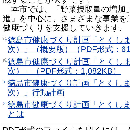
本市では、「野菜摂取量の増加
進」を中心に、さまざまな事業を
健康づくりを支援していきます。
徳島市健康づくり計画「とくしま
次）」（概要版）（PDF形式：61
徳島市健康づくり計画「とくしま
次）」（PDF形式：1,082KB）
徳島市健康づくり計画「とくしま
次）」行動計画
徳島市健康づくり計画「とくしま
とは