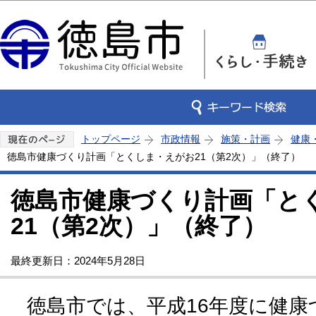
この
トップページ
市政情報
施策・計画
健康
徳島市健康づくり計画「とくしま・えがお21（第2次）」（終了）
徳島市健康づくり計画「と
21（第2次）」（終了）
最終更新日：2024年5月28日
徳島市では、平成16年度に健康