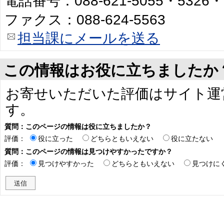
電話番号：088-621-5055・5326・
ファクス：088-624-5563
担当課にメールを送る
この情報はお役に立ちましたか
お寄せいただいた評価はサイト運
す。
質問：このページの情報は役に立ちましたか？
評価：
役に立った
どちらともいえない
役に立たない
質問：このページの情報は見つけやすかったですか？
評価：
見つけやすかった
どちらともいえない
見つけに