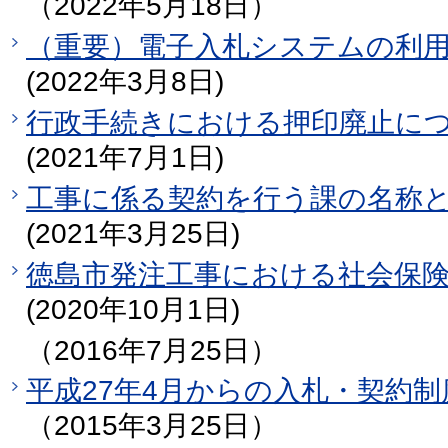
（2022年5月18日）
（重要）電子入札システムの利
(2022年3月8日)
行政手続きにおける押印廃止に
(2021年7月1日)
工事に係る契約を行う課の名称
(2021年3月25日)
徳島市発注工事における社会保
(2020年10月1日)
（2016年7月25日）
平成27年4月からの入札・契約
（2015年3月25日）