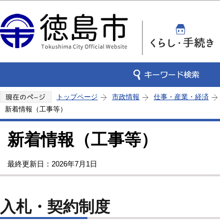
この
トップページ
市政情報
仕事・産業・経済
新着情報（工事等）
新着情報（工事等）
最終更新日：2026年7月1日
入札・契約制度