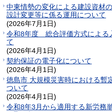
中東情勢の変化による建設資材
設計変更等に係る運用について
(2026年7月1日)
令和8年度 総合評価方式による
て
(2026年4月1日)
契約保証の電子化について
(2026年4月1日)
徳島市 大規模災害時における暫
ついて
(2026年4月1日)
令和8年3月から適用する新労務