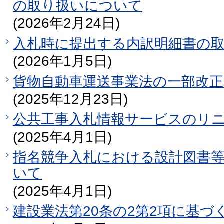
の取り扱いについて
(2026年2月24日)
入札時に提出する内訳明細書の
(2026年1月5日)
貨物自動車運送事業法の一部改
(2025年12月23日)
公共工事入札情報サービスのリ
(2025年4月1日)
指名競争入札における設計図書
いて
(2025年4月1日)
建設業法第20条の2第2項に基づ