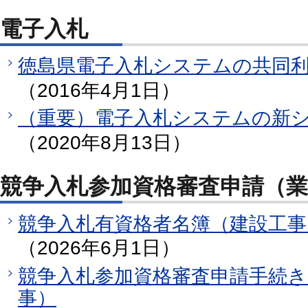
電子入札
徳島県電子入札システムの共同
（2016年4月1日）
（重要）電子入札システムの新
（2020年8月13日）
競争入札参加資格審査申請（業
競争入札有資格者名簿（建設工
（2026年6月1日）
競争入札参加資格審査申請手続
事）