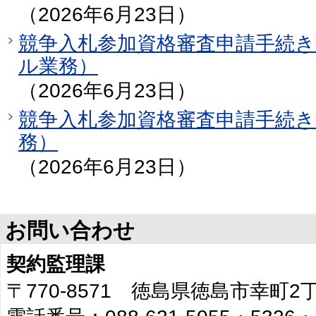
（2026年6月23日）
競争入札参加資格審査申請手続
ル業務）
（2026年6月23日）
競争入札参加資格審査申請手続
務）
（2026年6月23日）
お問い合わせ
契約監理課
〒770-8571 徳島県徳島市幸町