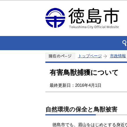
トップページ
市政情報
有害鳥獣捕獲について
最終更新日：2016年4月1日
自然環境の保全と鳥獣被害
徳島市でも、眉山をはじめとする身近な