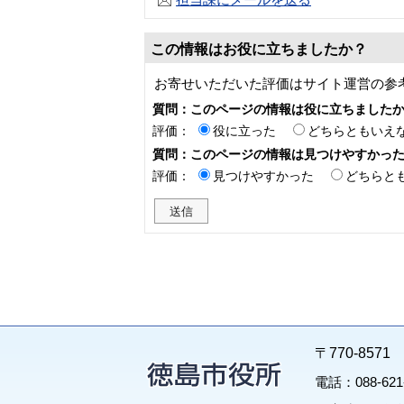
この情報はお役に立ちましたか？
お寄せいただいた評価はサイト運営の参
質問：このページの情報は役に立ちました
評価：
役に立った
どちらともいえ
質問：このページの情報は見つけやすかっ
評価：
見つけやすかった
どちらと
〒770-85
電話：088-62