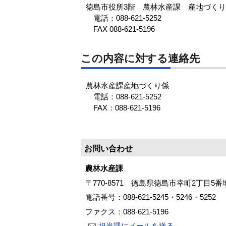
徳島市役所3階 農林水産課 産地づく
電話：088-621-5252
FAX 088-621-5196
この内容に対する連絡先
農林水産課産地づくり係
電話：088-621-5252
FAX：088-621-5196
お問い合わせ
農林水産課
〒770-8571 徳島県徳島市幸町2丁目5
電話番号：088-621-5245・5246・5252
ファクス：088-621-5196
担当課にメールを送る