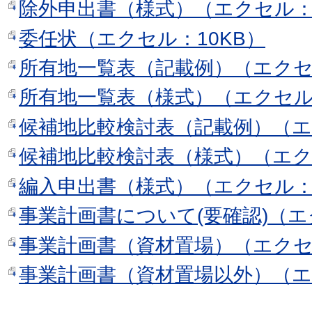
除外申出書（様式）（エクセル：2
委任状（エクセル：10KB）
所有地一覧表（記載例）（エクセル
所有地一覧表（様式）（エクセル：
候補地比較検討表（記載例）（エ
候補地比較検討表（様式）（エク
編入申出書（様式）（エクセル：1
事業計画書について(要確認)（エ
事業計画書（資材置場）（エクセル
事業計画書（資材置場以外）（エ