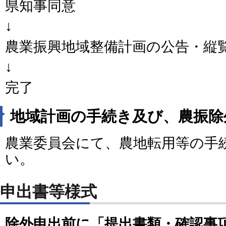
県知事同意
↓
農業振興地域整備計画の公告・縦
↓
完了
地域計画の手続き及び、農振除
農業委員会にて、農地転用等の手
い。
申出書等様式
除外申出前に「提出書類・確認事