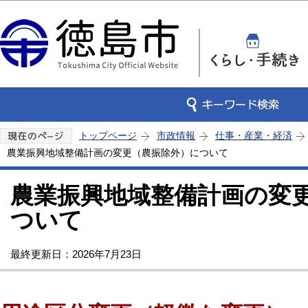
この
トップページ
市政情報
仕事・産業・経済
農業振興地域整備計画の変更（農振除外）について
農業振興地域整備計画の変
ついて
最終更新日：2026年7月23日