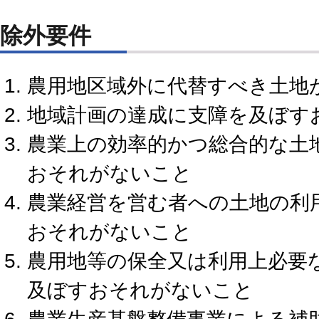
除外要件
農用地区域外に代替すべき土地
地域計画の達成に支障を及ぼす
農業上の効率的かつ総合的な土
おそれがないこと
農業経営を営む者への土地の利
おそれがないこと
農用地等の保全又は利用上必要
及ぼすおそれがないこと