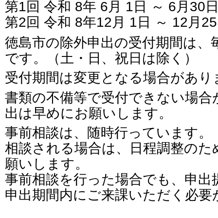
第1回 令和 8年 6月 1日 ～ 6月30
第2回 令和 8年12月 1日 ～ 12月2
徳島市の除外申出の受付期間は、毎
です。（土・日、祝日は除く）
受付期間は変更となる場合があり
書類の不備等で受付できない場合
出は早めにお願いします。
事前相談は、随時行っています。
相談される場合は、日程調整のた
願いします。
事前相談を行った場合でも、申出
申出期間内にご来課いただく必要