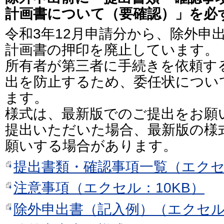
計画書について（要確認）」を必
令和3年12月申請分から、除外申
計画書の押印を廃止しています。
所有者が第三者に手続きを依頼す
出を防止するため、委任状につい
ます。
様式は、最新版でのご提出をお願
提出いただいた場合、最新版の様
願いする場合があります。
提出書類・確認事項一覧（エクセル
注意事項（エクセル：10KB）
除外申出書（記入例）（エクセル：