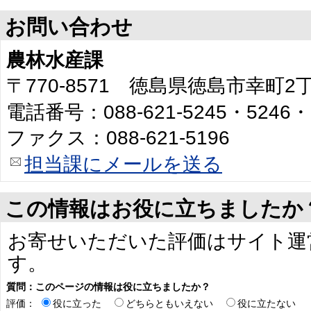
お問い合わせ
農林水産課
〒770-8571 徳島県徳島市幸町
電話番号：088-621-5245・5246・
ファクス：088-621-5196
担当課にメールを送る
この情報はお役に立ちましたか
お寄せいただいた評価はサイト運
す。
質問：このページの情報は役に立ちましたか？
評価：
役に立った
どちらともいえない
役に立たない