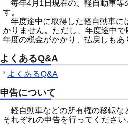
毎年4月1日現在の、軽自動車等
す。
年度途中に取得した軽自動車に
かりません。ただし、年度途中で
年度の税金がかかり、払戻しもあ
よくあるQ&A
よくあるQ&A
申告について
軽自動車などの所有権の移転な
それぞれの申告を行ってください