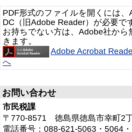
PDF形式のファイルを開くには、Adobe 
DC（旧Adobe Reader）が必要で
お持ちでない方は、Adobe社か
きます。
Adobe Acrobat R
へ
お問い合わせ
市民税課
〒770-8571 徳島県徳島市幸町
電話番号：088-621-5063・5064・