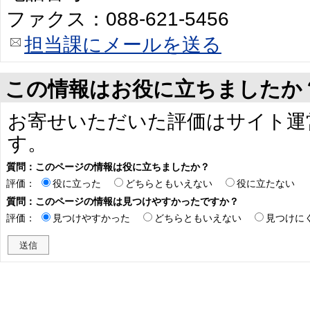
ファクス：088-621-5456
担当課にメールを送る
この情報はお役に立ちましたか
お寄せいただいた評価はサイト運
す。
質問：このページの情報は役に立ちましたか？
評価：
役に立った
どちらともいえない
役に立たない
質問：このページの情報は見つけやすかったですか？
評価：
見つけやすかった
どちらともいえない
見つけに