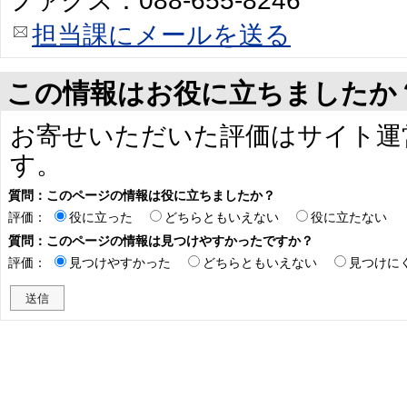
ファクス：088-655-8246
担当課にメールを送る
この情報はお役に立ちましたか
お寄せいただいた評価はサイト運
す。
質問：このページの情報は役に立ちましたか？
評価：
役に立った
どちらともいえない
役に立たない
質問：このページの情報は見つけやすかったですか？
評価：
見つけやすかった
どちらともいえない
見つけに