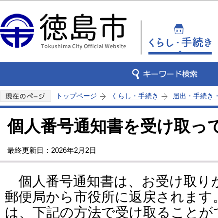
この
トップページ
くらし・手続き
届出・手続き
個人番号通知書を受け取っ
最終更新日：2026年2月2日
個人番号通知書は、お受け取り
郵便局から市役所に返戻されます
は、下記の方法で受け取ることが