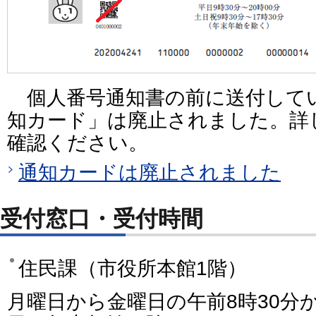
個人番号通知書の前に送付して
知カード」は廃止されました。詳
確認ください。
通知カードは廃止されました
受付窓口・受付時間
住民課（市役所本館1階）
月曜日から金曜日の午前8時30分か