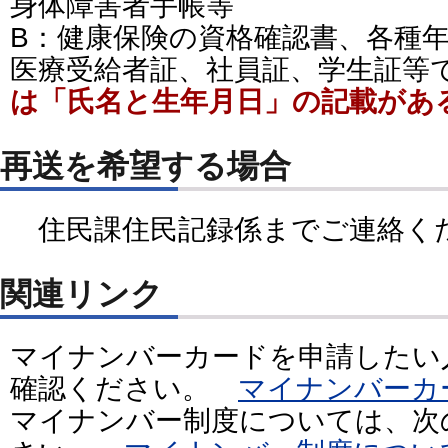
身体障害者手帳等
B：健康保険の資格確認書、各種
医療受給者証、社員証、学生証等
は「氏名と生年月日」の記載があ
再送を希望する場合
住民課住民記録係までご連絡く
関連リンク
マイナンバーカードを申請したい
確認ください。
マイナンバーカ
マイナンバー制度については、次