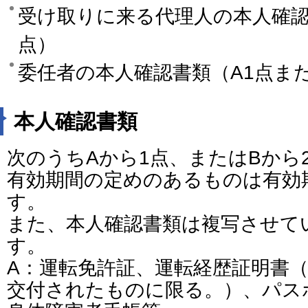
受け取りに来る代理人の本人確認
点）
委任者の本人確認書類（A1点また
本人確認書類
次のうちAから1点、またはBから
有効期間の定めのあるものは有効
す。
また、本人確認書類は複写させて
す。
A：運転免許証、運転経歴証明書（
交付されたものに限る。）、パス