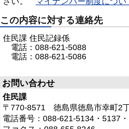
さい。
マイナンバー制度につい
この内容に対する連絡先
住民課 住民記録係
電話：088-621-5088
電話：088-621-5086
お問い合わせ
住民課
〒770-8571 徳島県徳島市幸町
電話番号：088-621-5134・5137・