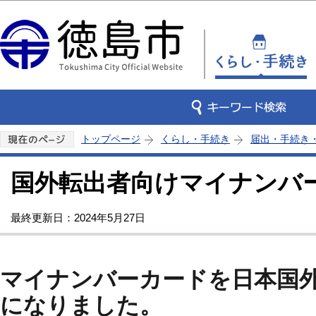
この
トップページ
くらし・手続き
届出・手続き
国外転出者向けマイナンバ
最終更新日：2024年5月27日
マイナンバーカードを日本国
になりました。