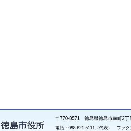
〒770-8571 徳島県徳島市幸町2丁
電話：088-621-5111（代表） ファクス：