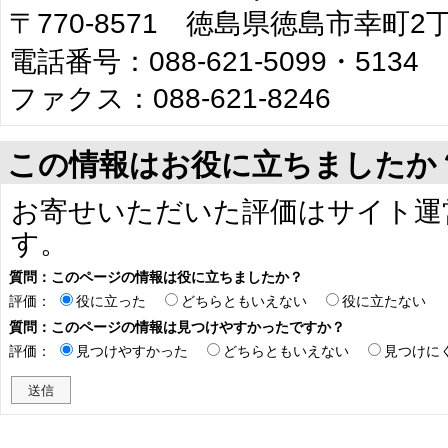
〒770-8571 徳島県徳島市幸町
電話番号：088-621-5099・5134
ファクス：088-621-8246
この情報はお役に立ちましたか
お寄せいただいた評価はサイト運
す。
質問：このページの情報は役に立ちましたか？
評価：
役に立った
どちらともいえない
役に立たない
質問：このページの情報は見つけやすかったですか？
評価：
見つけやすかった
どちらともいえない
見つけに