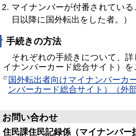
マイナンバーが付番されていること
日以降に国外転出をした者。）
手続きの方法
それぞれの手続きについて、詳
イナンバーカード総合サイト）を
国外転出者向けマイナンバーカ
ンバーカード総合サイト）（外
お問い合わせ
住民課住民記録係（マイナンバー