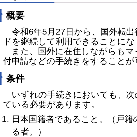
概要
令和6年5月27日から、国外転
ドを継続して利用できることにな
また、国外に在住しながらもマ
付申請などの手続きをすることが
条件
いずれの手続きにおいても、次
ている必要があります。
日本国籍者であること。（戸籍
る者。）