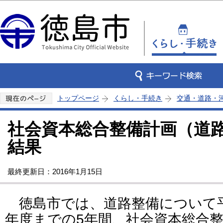
この
トップページ
くらし・手続き
交通・道路・
社会資本総合整備計画（道
結果
最終更新日：2016年1月15日
徳島市では、道路整備について平
年度までの5年間、社会資本総合