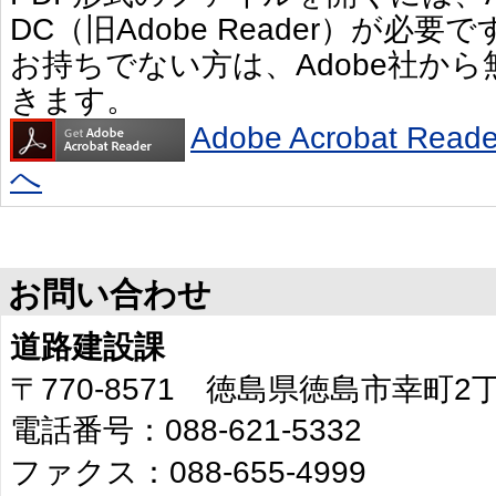
DC（旧Adobe Reader）が必要で
お持ちでない方は、Adobe社か
きます。
Adobe Acrobat R
へ
お問い合わせ
道路建設課
〒770-8571 徳島県徳島市幸町
電話番号：088-621-5332
ファクス：088-655-4999