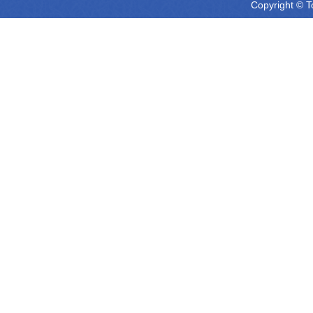
Copyright © T