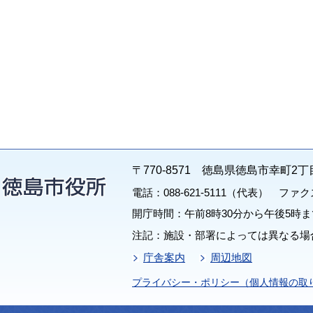
〒770-8571 徳島県徳島市幸町2丁
電話：088-621-5111（代表） ファクス：
開庁時間：午前8時30分から午後5時ま
注記：施設・部署によっては異なる場
庁舎案内
周辺地図
プライバシー・ポリシー（個人情報の取