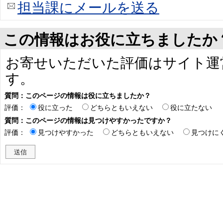
担当課にメールを送る
この情報はお役に立ちましたか
お寄せいただいた評価はサイト運
す。
質問：このページの情報は役に立ちましたか？
評価：
役に立った
どちらともいえない
役に立たない
質問：このページの情報は見つけやすかったですか？
評価：
見つけやすかった
どちらともいえない
見つけに