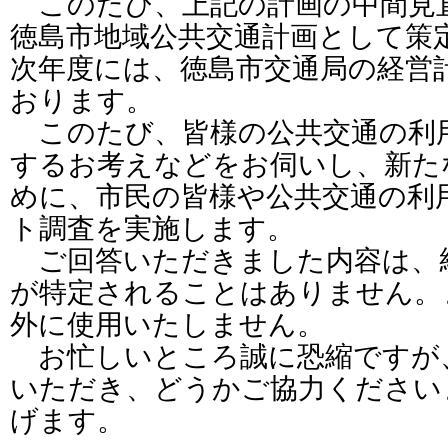
このたび、上記の計画の中間見
徳島市地域公共交通計画として策
次年度には、徳島市交通局の経営
おります。
このたび、皆様の公共交通の利
するお考えなどをお伺いし、新た
めに、市民の皆様や公共交通の利
ト調査を実施します。
ご回答いただきました内容は、
が特定されることはありません。
外に使用いたしません。
お忙しいところ誠に恐縮ですが
いただき、どうかご協力ください
げます。