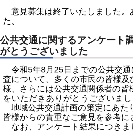
意見募集は終了いたしました。
た。
公共交通に関するアンケート
がとうございました
令和5年8月25日までの公共交
査について、多くの市民の皆様及
様、さらには公共交通関係者の皆
をいただきありがとうございまし
地域公共交通計画の策定にあた
皆様からの貴重なご意見を参考に
なお、アンケート結果につきま