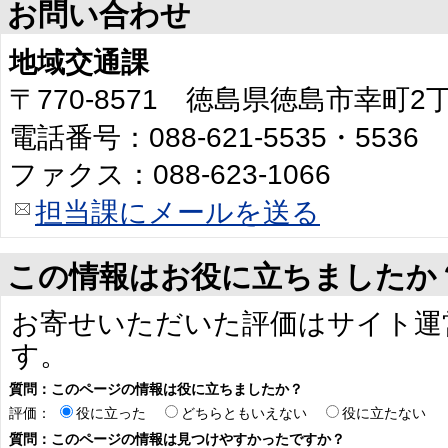
お問い合わせ
地域交通課
〒770-8571 徳島県徳島市幸町
電話番号：088-621-5535・5536
ファクス：088-623-1066
担当課にメールを送る
この情報はお役に立ちましたか
お寄せいただいた評価はサイト運
す。
質問：このページの情報は役に立ちましたか？
評価：
役に立った
どちらともいえない
役に立たない
質問：このページの情報は見つけやすかったですか？