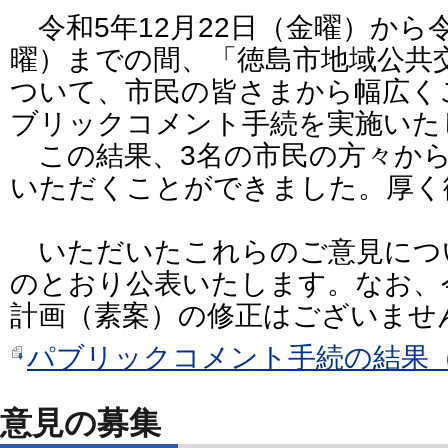
令和5年12月22日（金曜）から令
曜）までの間、「徳島市地域公共
ついて、市民の皆さまから幅広く
ブリックコメント手続を実施いた
この結果、3名の市民の方々から
いただくことができました。厚く
いただいたこれらのご意見につ
のとおり公表いたします。なお、
計画（素案）の修正はございませ
パブリックコメント手続の結果（P
意見の募集