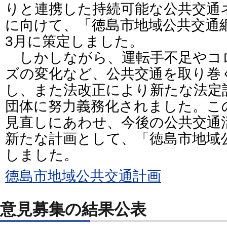
りと連携した持続可能な公共交通
に向けて、「徳島市地域公共交通
3月に策定しました。
しかしながら、運転手不足やコ
ズの変化など、公共交通を取り巻
し、また法改正により新たな法定
団体に努力義務化されました。こ
見直しにあわせ、今後の公共交通
新たな計画として、「徳島市地域
しました。
徳島市地域公共交通計画
意見募集の結果公表