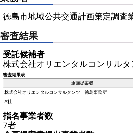
徳島市地域公共交通計画策定調査
審査結果
受託候補者
株式会社オリエンタルコンサルタ
審査結果表
企画提案者
株式会社オリエンタルコンサルタンツ 徳島事務所
A社
指名事業者数
7者