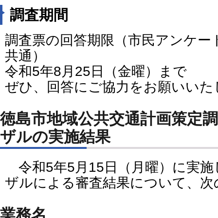
調査期間
調査票の回答期限（市民アンケー
共通）
令和5年8月25日（金曜）まで
ぜひ、回答にご協力をお願いいた
徳島市地域公共交通計画策定
ザルの実施結果
令和5年5月15日（月曜）に実
ザルによる審査結果について、次
業務名