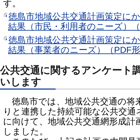
す。
徳島市地域公共交通計画策定に
結果（市民・利用者のニーズ）（PD
徳島市地域公共交通計画策定に
結果（事業者のニーズ）（PDF形式
公共交通に関するアンケート
いします
徳島市では、地域公共交通の将
りと連携した持続可能な公共交通
に向けて、地域公共交通網形成計画
しました。