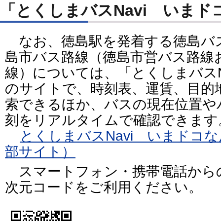
「とくしまバスNavi いま
なお、徳島駅を発着する徳島バ
島市バス路線（徳島市営バス路線
線）については、「とくしまバスN
のサイトで、時刻表、運賃、目的
索できるほか、バスの現在位置や
刻をリアルタイムで確認できます
とくしまバスNavi いまドコ
部サイト）
スマートフォン・携帯電話から
次元コードをご利用ください。