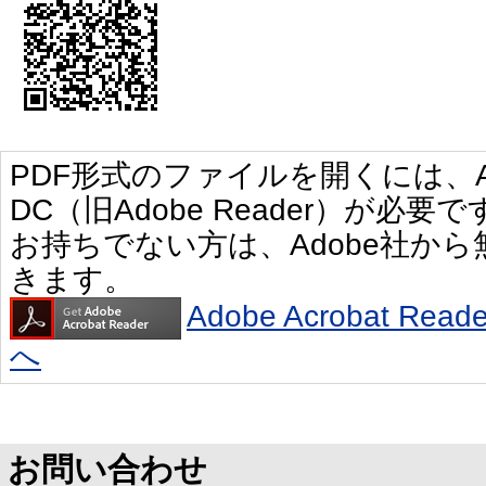
PDF形式のファイルを開くには、Adobe 
DC（旧Adobe Reader）が必要で
お持ちでない方は、Adobe社か
きます。
Adobe Acrobat R
へ
お問い合わせ