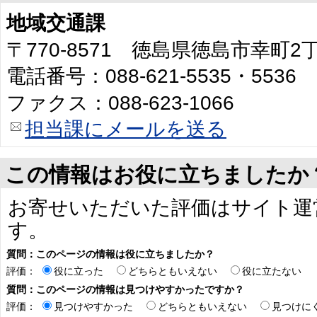
地域交通課
〒770-8571 徳島県徳島市幸町
電話番号：088-621-5535・5536
ファクス：088-623-1066
担当課にメールを送る
この情報はお役に立ちましたか
お寄せいただいた評価はサイト運
す。
質問：このページの情報は役に立ちましたか？
評価：
役に立った
どちらともいえない
役に立たない
質問：このページの情報は見つけやすかったですか？
評価：
見つけやすかった
どちらともいえない
見つけに