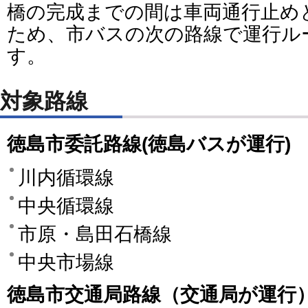
橋の完成までの間は車両通行止め
ため、市バスの次の路線で運行ル
す。
対象路線
徳島市委託路線(徳島バスが運行)
川内循環線
中央循環線
市原・島田石橋線
中央市場線
徳島市交通局路線（交通局が運行