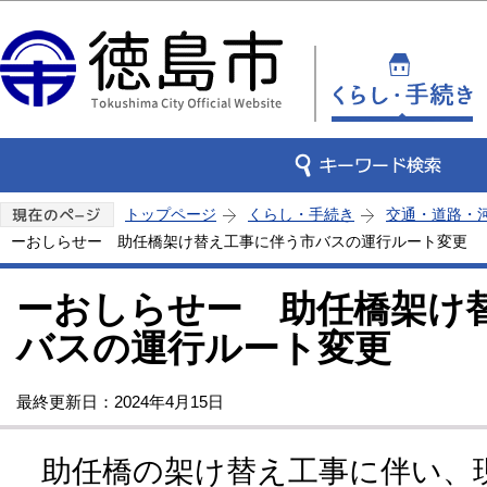
この
トップページ
くらし・手続き
交通・道路・
ーおしらせー 助任橋架け替え工事に伴う市バスの運行ルート変更
ーおしらせー 助任橋架け
バスの運行ルート変更
最終更新日：2024年4月15日
助任橋の架け替え工事に伴い、