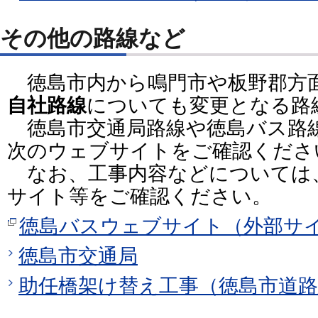
その他の路線など
徳島市内から鳴門市や板野郡方
自社路線
についても変更となる路
徳島市交通局路線や徳島バス路
次のウェブサイトをご確認くださ
なお、工事内容などについては
サイト等をご確認ください。
徳島バスウェブサイト（外部サ
徳島市交通局
助任橋架け替え工事（徳島市道路